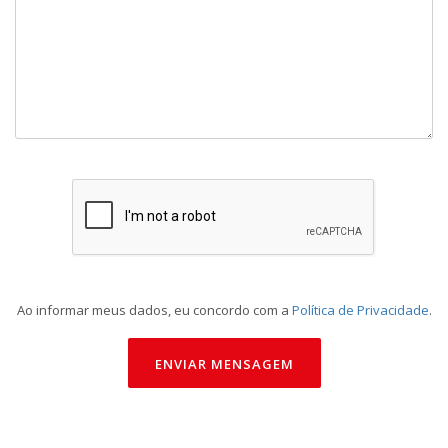
Ao informar meus dados, eu concordo com a
Política de Privacidade
.
ENVIAR MENSAGEM