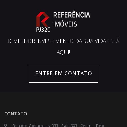
O MELHOR INVESTIMENTO DA SUA VIDA ESTÁ
AQUI!
ENTRE EM CONTATO
CONTATO
Rua dos Goitacazes, 333 - Sala 903 - Centro - Belo